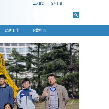
上大首页
|
设为收藏
党建工作
下载中心