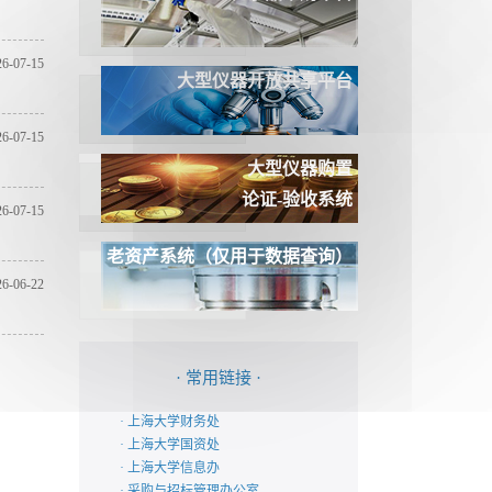
26-07-15
大型仪器开放共享平台
26-07-15
大型仪器购置
论证-验收系统
26-07-15
老资产系统（仅用于数据查询）
26-06-22
· 常用链接 ·
· 上海大学财务处
· 上海大学国资处
· 上海大学信息办
· 采购与招标管理办公室