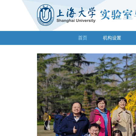
首页
机构设置