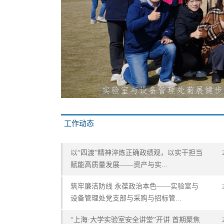
工作动态
以“四渡”精神淬炼正确政绩观，以实干担当
赋能高质量发展——资产与实...
筑牢廉洁防线 永葆政治本色——实验室与
设备管理处党支部与采购与招标管...
“上海·大学实验室安全讲堂”开讲 首期聚焦