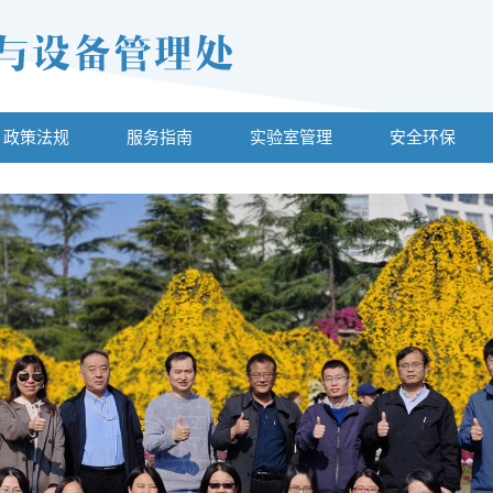
政策法规
服务指南
实验室管理
安全环保