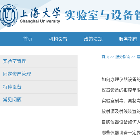
首页
机构设置
政策法规
服务指南
首页
>>
服务指南
>>
实验室管理
固定资产管理
如何办理仪器设备
特种设备
仪器设备的报废年
常见问题
实验室剧毒、易制
放射源及射线装置
自购仪器设备如何
哪些仪器设备一定