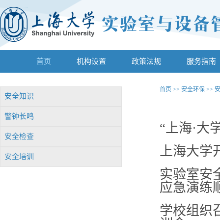
首页
机构设置
政策法规
服务指南
首页
>>
安全环保
>>
安全知识
警钟长鸣
“上海·
安全检查
上海大学
安全培训
实验室安
应急演练
学校组织