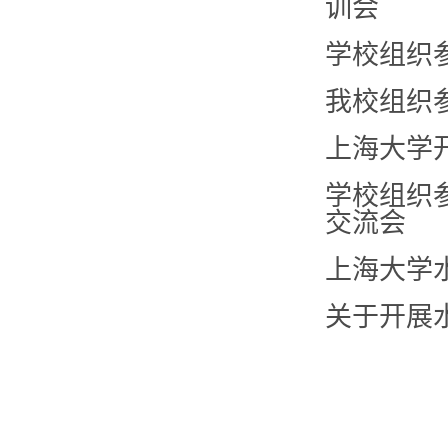
训会
学校组织
我校组织
上海大学
学校组织
交流会
上海大学
关于开展