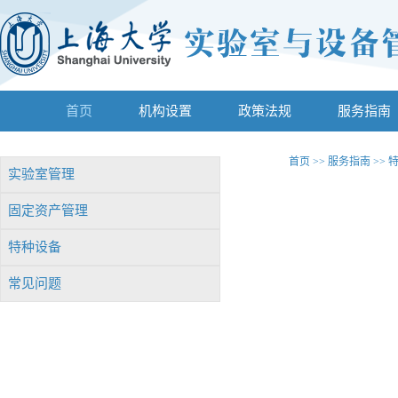
首页
机构设置
政策法规
服务指南
首页
>>
服务指南
>>
实验室管理
固定资产管理
特种设备
常见问题