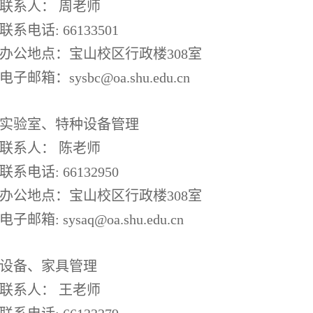
联系人： 周老师
联系电话: 66133501
办公地点：宝山校区行政楼308室
电子邮箱：sysbc@oa.shu.edu.cn
实验室、特种设备管理
联系人： 陈老师
联系电话: 66132950
办公地点：宝山校区行政楼308室
电子邮箱: sysaq@oa.shu.edu.cn
设备、家具管理
联系人： 王老师