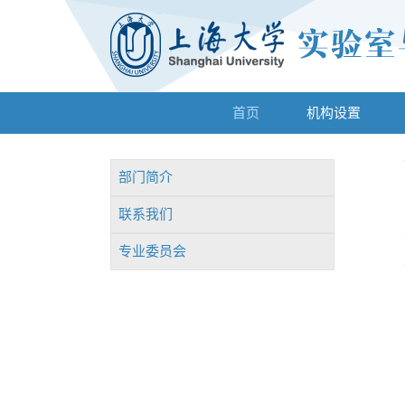
首页
机构设置
部门简介
联系我们
专业委员会