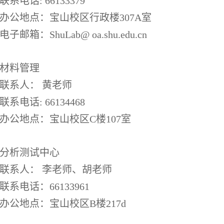
联系电话: 66133379
办公地点：宝山校区行政楼307A室
电子邮箱：ShuLab@ oa.shu.edu.cn
材料管理
联系人： 黄老师
联系电话: 66134468
办公地点：宝山校区C楼107室
分析测试中心
联系人： 李老师、胡老师
联系电话：66133961
办公地点：宝山校区B楼217d