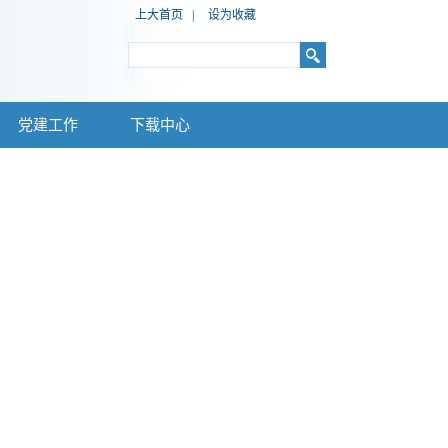
上大首页
|
设为收藏
党建工作
下载中心