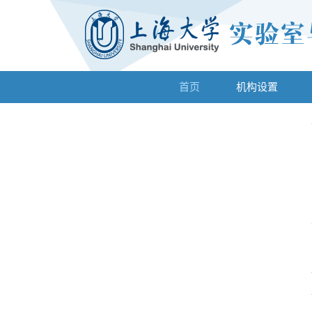
首页
机构设置