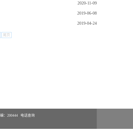
2020-11-09
2019-06-08
2019-04-24
尾页
：200444
电话查询