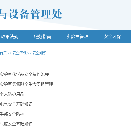
政策法规
服务指南
实验室管理
安全环保
首页
>>
安全环保
>>
安全知识
实验室化学品安全操作流程
实验室氢氟酸全生命周期管理
个人防护用品
电气安全基础知识
手部安全防护
气瓶安全基础知识