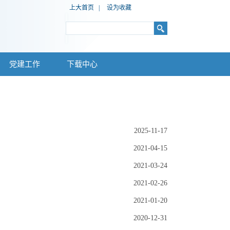
上大首页
|
设为收藏
党建工作
下载中心
2025-11-17
2021-04-15
2021-03-24
2021-02-26
2021-01-20
2020-12-31