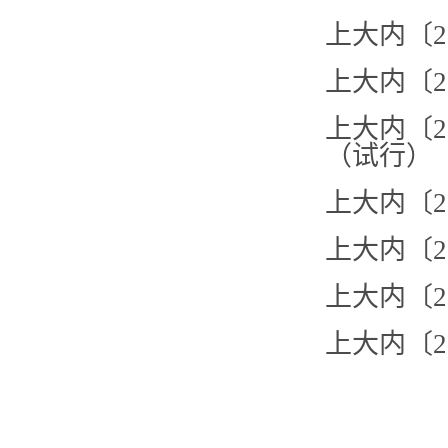
上大内〔2
上大内〔2
上大内〔2
（试行）
上大内〔2
上大内〔2
上大内〔2
上大内〔2