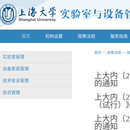
首页
机构设置
政策法规
服务指南
首页
>>
政策法规
>>
实验室管理
设备家具管理
上大内〔2
技术安全管理
的通知
综合管理
上大内〔2
（试行）
上大内〔2
的通知