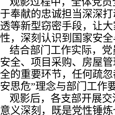
观影过程中，全体党员
于奉献的忠诚担当深深打
透等新型窃密手段，让大
性，深刻认识到国家安全
结合部门工作实际，党
安全、项目采购、房屋管
全的重要环节，任何疏忽
安思危”理念与部门工作
观影后，各支部开展交
意义深刻，既是党性锤炼