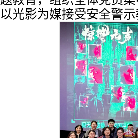
以光影为媒接受安全警示