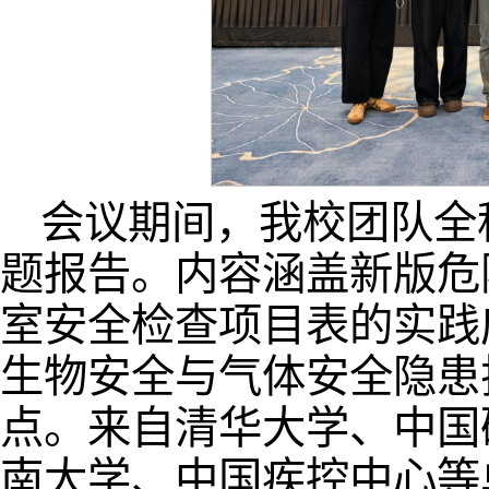
会议期间，我校团队全
题报告。内容涵盖新版危
室安全检查项目表的实践
生物安全与气体安全隐患
点。来自清华大学、中国
南大学、中国疾控中心等