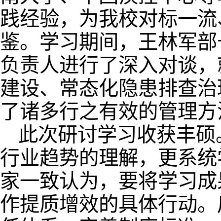
践经验，为我校对标一流
鉴。学习期间，王林军部
负责人进行了深入对谈，
建设、常态化隐患排查治
了诸多行之有效的管理方
此次研讨学习收获丰硕
行业趋势的理解，更系统
家一致认为，要将学习成
作提质增效的具体行动。