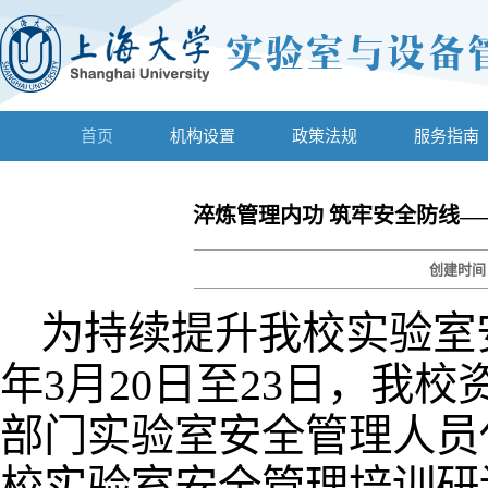
首页
机构设置
政策法规
服务指南
淬炼管理内功 筑牢安全防线
创建时
为持续提升我校实验室安
年3月20日至23日，我
部门实验室安全管理人员代
校实验室安全管理培训研