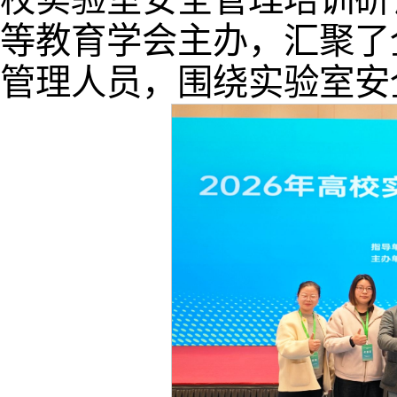
等教育学会主办，汇聚了
管理人员，围绕实验室安