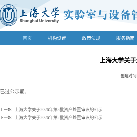
首页
机构设置
政策法规
服务指南
上海大学关于
创建时
已过公示期。
上海大学关于2026年第3批资产处置审议的公示
上一条：
上海大学关于2026年第2批资产处置审议的公示
下一条：