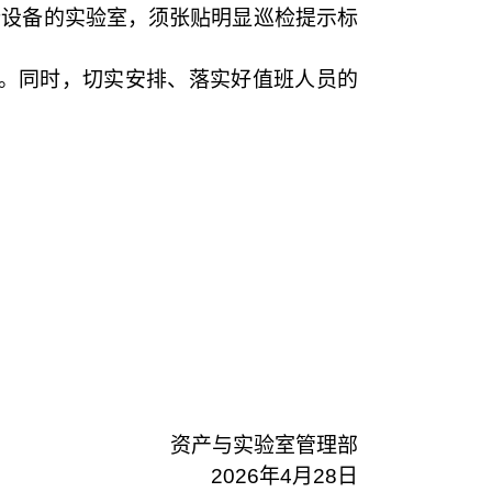
行设备的实验室，须张贴明显巡检提示标
。同时，切实安排、落实好值班人员的
资产与实验室管理部
2026年4月28日