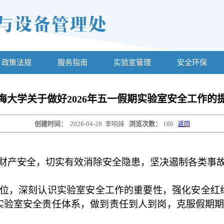
政策法规
服务指南
实验室管理
安全环保
海大学关于做好2026年五一假期实验室安全工作的
创建时间：
2026-04-28
李响妹
浏览次数：
186
返回
财产安全，切实有效消除安全隐患，坚决遏制各类事
位，深刻认识实验室安全工作的重要性，强化安全红
实验室安全责任体系，做到责任到人到岗，克服假期