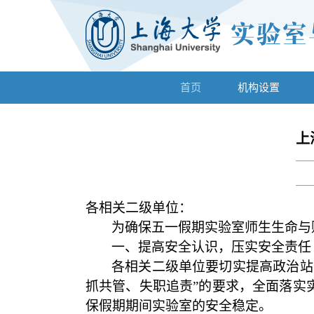
首页
机构设置
上
各相关二级单位：
为确保五一假期实验室师生生命与
一、提高安全认识，压实安全责任
各相关二级单位要切实提高政治站
抓共管、失职追责
”
的要求，全面落实
保假期期间实验室的安全稳定。