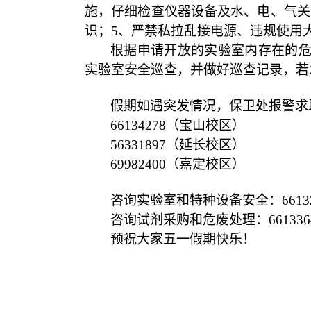
施，仔细检查仪器设备及水、电、气关
识；
5
、严禁私拉乱接电源、违规使用
根据申请开放的实验室内存在的
实验室安全巡查，并做好巡查记录，若
假期如遇突发情况，保卫处报警求
66134278
（宝山校区）
56331897
（延长校区）
69982400
（嘉定校区）
咨询实验室和特种设备安全：
6613
咨询试剂采购和危废处理：
661336
预祝大家五一假期快乐！